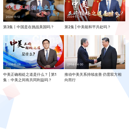
2024-11-11
2024-11-12
第2集 | 中美能和平共处吗？
第3集丨中国是在挑战美国吗？
2024-11-08
2024-04-30
中美正确相处之道是什么？ | 第1
推动中美关系持续改善 仍需双方相
集：中美之间有共同利益吗？
向而行