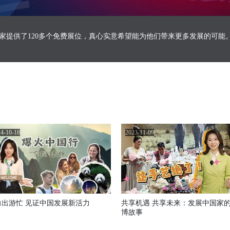
家提供了120多个免费展位，真心实意希望能为他们带来更多发展的可能
4-10-18
2023-11-09
向出游忙 见证中国发展新活力
共享机遇 共享未来：发展中国家
博故事