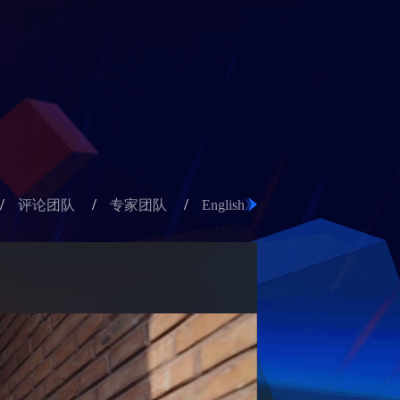
/
/
/
评论团队
专家团队
English