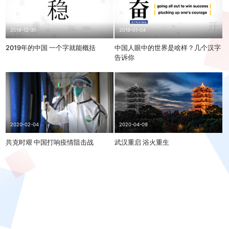
2019-12-31
2019-01-04
2019年的中国 一个字就能概括
中国人眼中的世界是啥样？几个汉字
告诉你
2020-04-09
2020-02-04
武汉重启 浴火重生
共克时艰 中国打响疫情阻击战