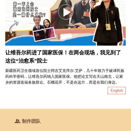
让维吾尔药进了国家医保！在两会现场，我见到了
这位“治愈系”院士
新疆医药卫生领域首位院士阿吉艾克拜尔·艾萨，几十年致力于破译民族
药科学密码，让维吾尔药纳入国家医保。他把论文写在天山南北，让家
乡的资源造福各族群众。石榴花开，不是在远方，而是在我们身边。
English
制作团队